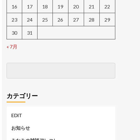
16
17
18
19
20
21
22
23
24
25
26
27
28
29
30
31
« 7月
カテゴリー
EDIT
お知らせ