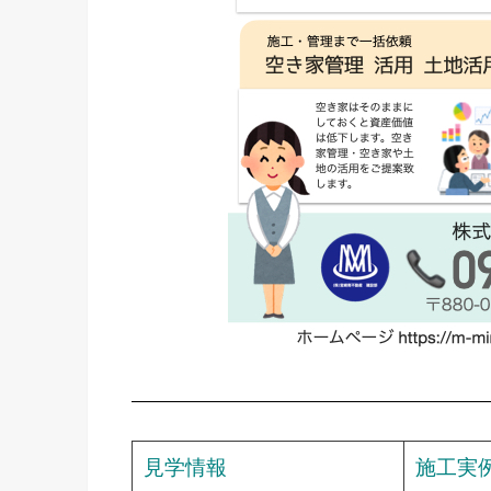
見学情報
施工実