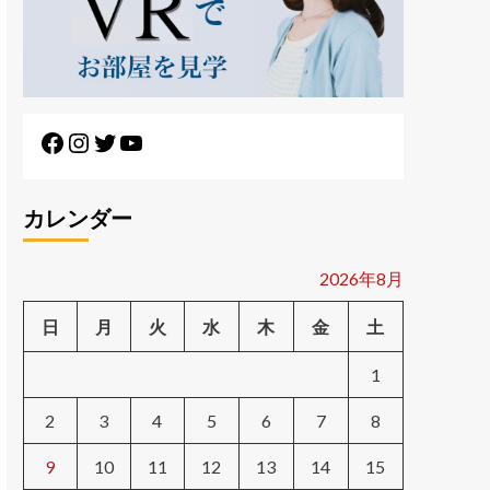
カレンダー
2026年8月
日
月
火
水
木
金
土
1
2
3
4
5
6
7
8
9
10
11
12
13
14
15