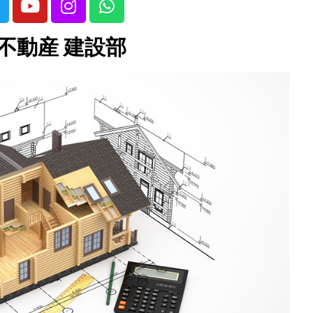
不動産 建設部