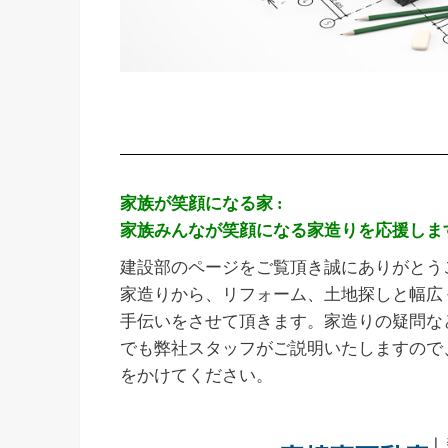
家族が笑顔になる家 :
家族みんなが笑顔になる家造りを応援しま
建設部のページをご覧頂き誠にありがとう
家造りから、リフォーム、土地探しと幅広
手伝いをさせて頂きます。家造りの疑問な
でも弊社スタッフがご説明いたしますので
をかけてください。