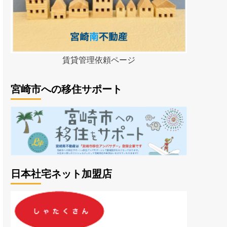
賃貸管理依頼ページ
宮崎市への移住サポート
日本社宅ネット加盟店