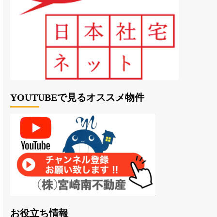
YOUTUBEで見るオススメ物件
お役立ち情報