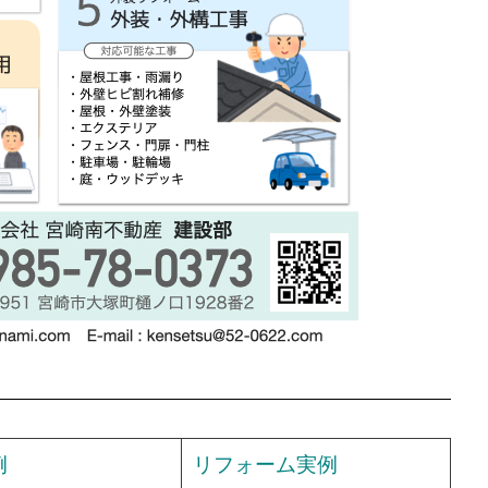
例
リフォーム実例