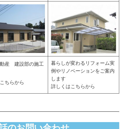
暮らしが変わるリフォーム実
動産 建設部の施工
例やリノベーションをご案内
します
こちらから
詳しくはこちらから
話のお問い合わせ