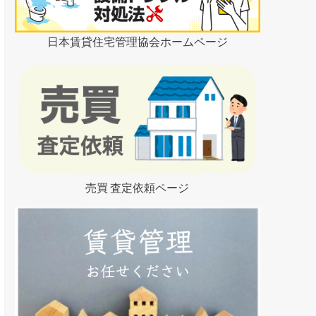
日本賃貸住宅管理協会ホームページ
売買 査定依頼ページ