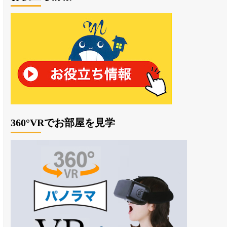
360°VRでお部屋を見学