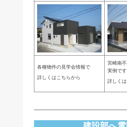
宮崎南不
各種物件の見学会情報で
実例です
詳しくはこちらから
詳しくは
建設部へ電