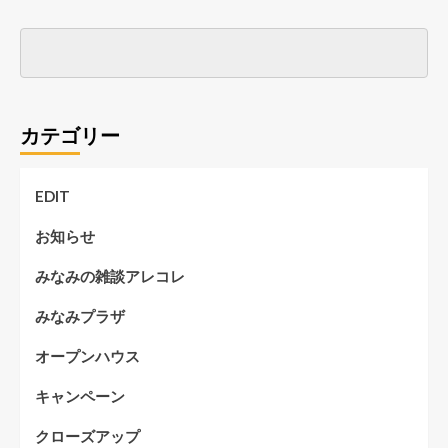
カテゴリー
EDIT
お知らせ
みなみの雑談アレコレ
みなみプラザ
オープンハウス
キャンペーン
クローズアップ