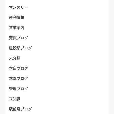
マンスリー
便利情報
営業案内
売買ブログ
建設部ブログ
未分類
本店ブログ
本部ブログ
管理ブログ
豆知識
駅前店ブログ