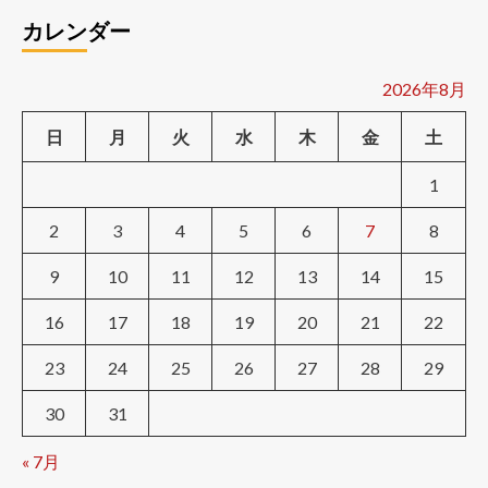
カレンダー
2026年8月
日
月
火
水
木
金
土
1
2
3
4
5
6
7
8
9
10
11
12
13
14
15
16
17
18
19
20
21
22
23
24
25
26
27
28
29
30
31
« 7月