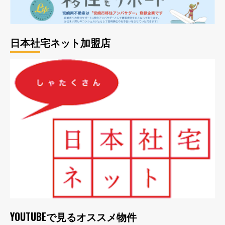
日本社宅ネット加盟店
YOUTUBEで見るオススメ物件