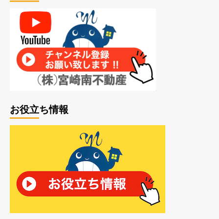
お役立ち情報