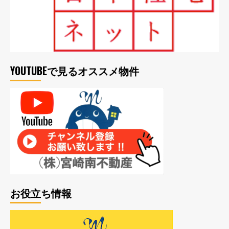
YOUTUBEで見るオススメ物件
お役立ち情報