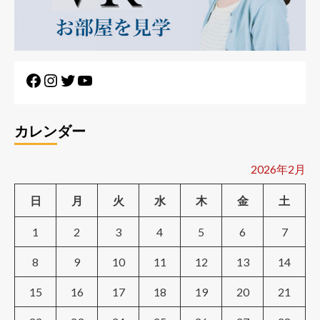
Facebook
Instagram
Twitter
YouTube
カレンダー
2026年2月
日
月
火
水
木
金
土
1
2
3
4
5
6
7
8
9
10
11
12
13
14
15
16
17
18
19
20
21