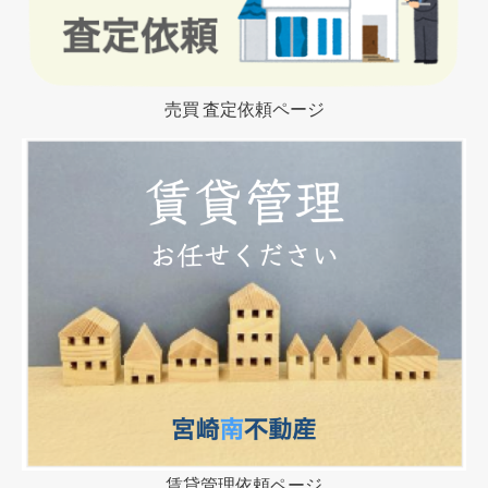
売買 査定依頼ページ
賃貸管理依頼ページ