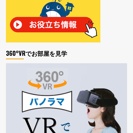
360°VRでお部屋を見学