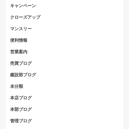
キャンペーン
クローズアップ
マンスリー
便利情報
営業案内
売買ブログ
建設部ブログ
未分類
本店ブログ
本部ブログ
管理ブログ