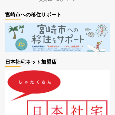
宮崎市への移住サポート
日本社宅ネット加盟店