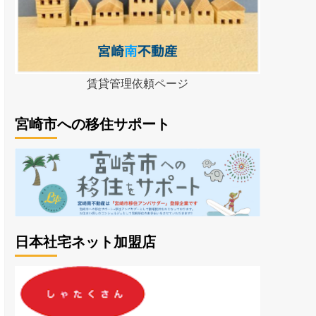
賃貸管理依頼ページ
宮崎市への移住サポート
日本社宅ネット加盟店