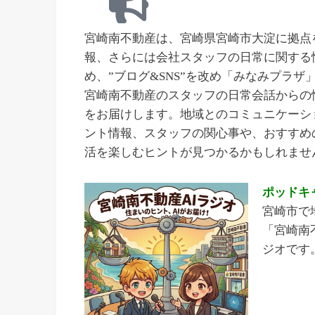
宮崎南不動産は、宮崎県宮崎市大淀に拠点
報、さらには会社スタッフの日常に関する
め、”ブログ&SNS”を改め「みなみプラ
宮崎南不動産のスタッフの日常会話からの
をお届けします。地域とのコミュニケーシ
ント情報、スタッフの関心事や、おすすめ
活を楽しむヒントが見つかるかもしれませ
ポッドキャ
宮崎市で
「宮崎南
ジオです