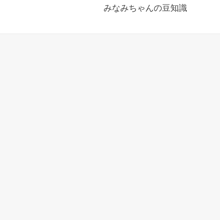
みなみちゃんの豆知識