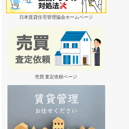
日本賃貸住宅管理協会ホームページ
売買 査定依頼ページ