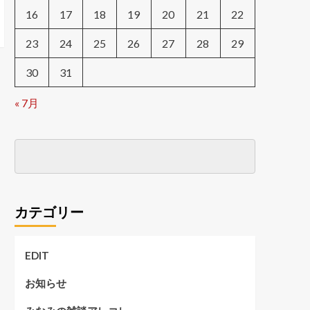
16
17
18
19
20
21
22
23
24
25
26
27
28
29
30
31
« 7月
カテゴリー
EDIT
お知らせ