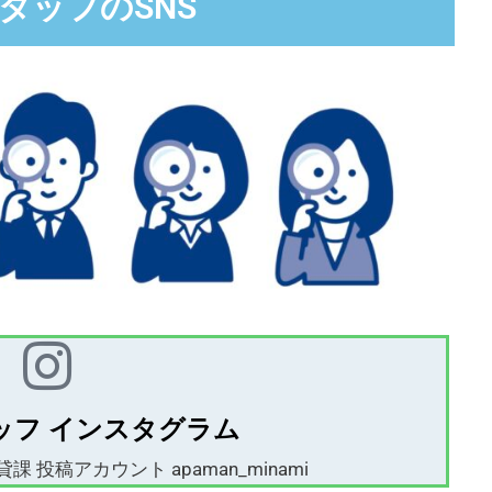
タッフのSNS
ッフ インスタグラム
 投稿アカウント apaman_minami