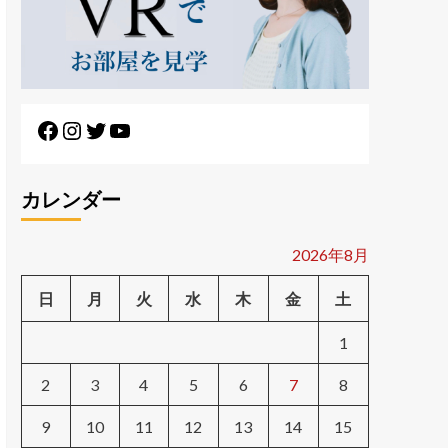
カレンダー
2026年8月
日
月
火
水
木
金
土
1
2
3
4
5
6
7
8
9
10
11
12
13
14
15