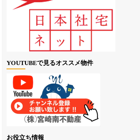
YOUTUBEで見るオススメ物件
お役立ち情報