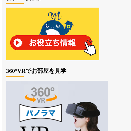
360°VRでお部屋を見学