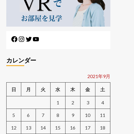
Facebook
Instagram
Twitter
YouTube
カレンダー
2021年9月
日
月
火
水
木
金
土
1
2
3
4
5
6
7
8
9
10
11
12
13
14
15
16
17
18