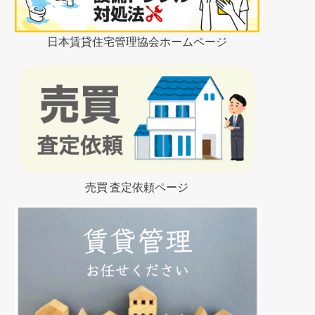
日本賃貸住宅管理協会ホームページ
売買 査定依頼ページ