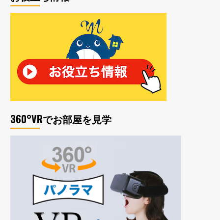
360°VRでお部屋を見学