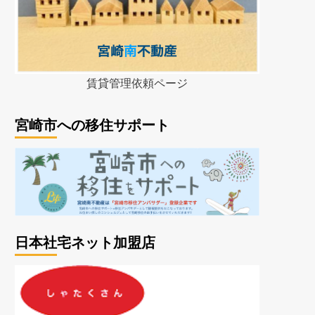
賃貸管理依頼ページ
宮崎市への移住サポート
日本社宅ネット加盟店