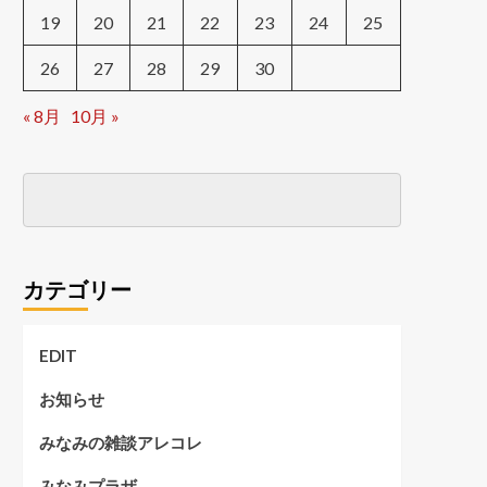
19
20
21
22
23
24
25
26
27
28
29
30
« 8月
10月 »
カテゴリー
EDIT
お知らせ
みなみの雑談アレコレ
みなみプラザ