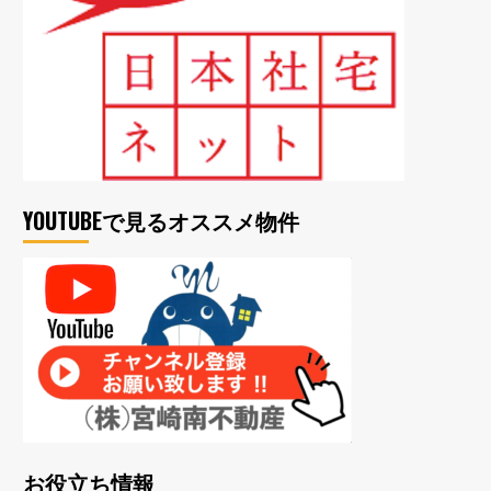
YOUTUBEで見るオススメ物件
お役立ち情報