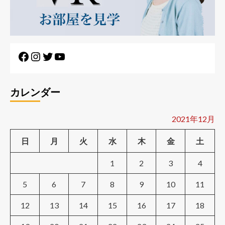
Facebook
Instagram
Twitter
YouTube
カレンダー
2021年12月
日
月
火
水
木
金
土
1
2
3
4
5
6
7
8
9
10
11
12
13
14
15
16
17
18