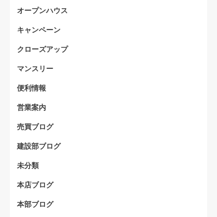
オープンハウス
キャンペーン
クローズアップ
マンスリー
便利情報
営業案内
売買ブログ
建設部ブログ
未分類
本店ブログ
本部ブログ