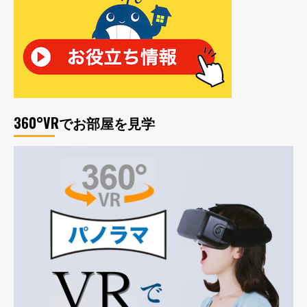
360°VRでお部屋を見学