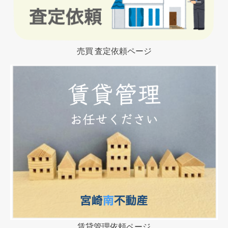
売買 査定依頼ページ
賃貸管理依頼ページ