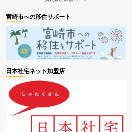
宮崎市への移住サポート
日本社宅ネット加盟店