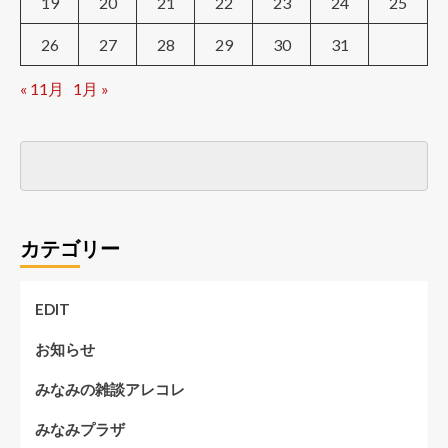
19
20
21
22
23
24
25
26
27
28
29
30
31
« 11月
1月 »
カテゴリー
EDIT
お知らせ
みなみの雑談アレコレ
みなみプラザ