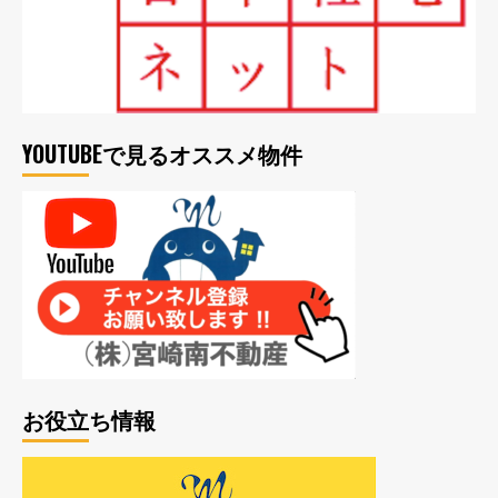
YOUTUBEで見るオススメ物件
お役立ち情報