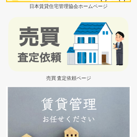
日本賃貸住宅管理協会ホームページ
売買 査定依頼ページ