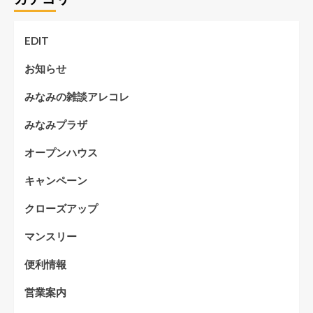
EDIT
お知らせ
みなみの雑談アレコレ
みなみプラザ
オープンハウス
キャンペーン
クローズアップ
マンスリー
便利情報
営業案内