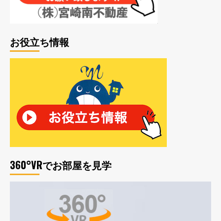
お役立ち情報
360°VRでお部屋を見学