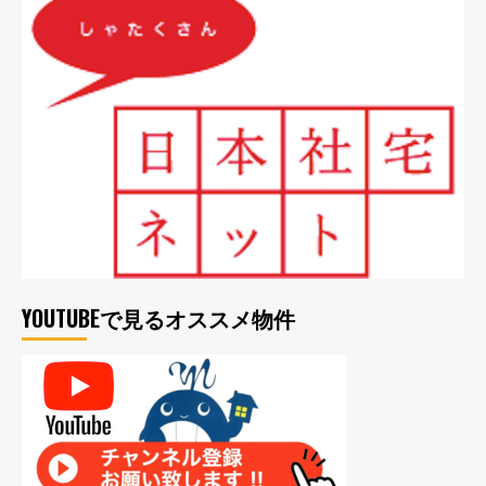
YOUTUBEで見るオススメ物件