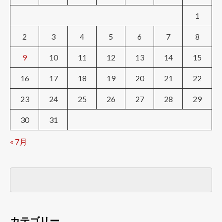
1
2
3
4
5
6
7
8
9
10
11
12
13
14
15
16
17
18
19
20
21
22
23
24
25
26
27
28
29
30
31
« 7月
カテゴリー