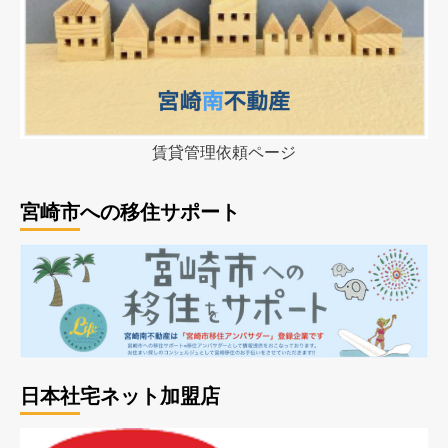
賃貸管理依頼ページ
宮崎市への移住サポート
日本社宅ネット加盟店