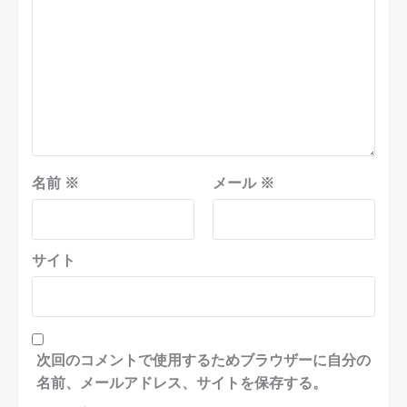
名前
※
メール
※
サイト
次回のコメントで使用するためブラウザーに自分の
名前、メールアドレス、サイトを保存する。