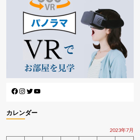
カレンダー
2023年7月