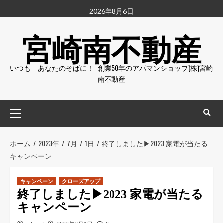
2026年8月6日
宮崎南不動産
いつも あなたのそばに！ 創業50年のアパマンショップ(株)宮崎
南不動産
ホーム
2023年
7月
1日
終了しました▶︎2023 家電が当たる
キャンペーン
キャンペーン
クローズアップ
終了しました▶︎2023 家電が当たる
キャンペーン