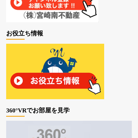
お役立ち情報
360°VRでお部屋を見学