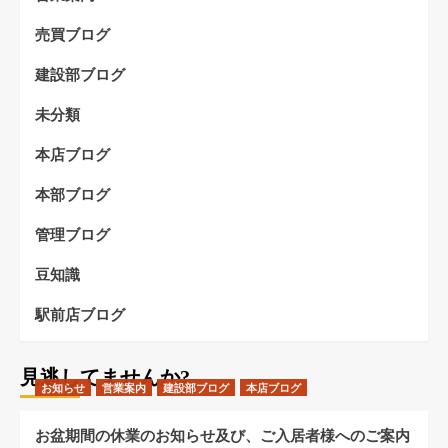
売買ブログ
建設部ブログ
未分類
本店ブログ
本部ブログ
管理ブログ
豆知識
駅前店ブログ
見逃してませんか?
お知らせ
営業案内
建設部ブログ
本店ブログ
お盆期間の休業のお知らせ及び、ご入居者様へのご案内