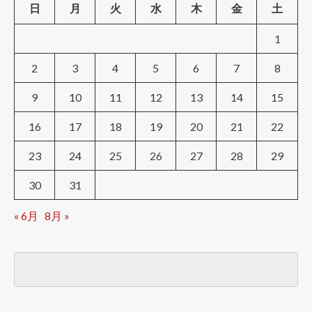
日
月
火
水
木
金
土
1
2
3
4
5
6
7
8
9
10
11
12
13
14
15
16
17
18
19
20
21
22
23
24
25
26
27
28
29
30
31
« 6月
8月 »