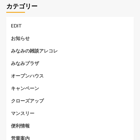
カテゴリー
EDIT
お知らせ
みなみの雑談アレコレ
みなみプラザ
オープンハウス
キャンペーン
クローズアップ
マンスリー
便利情報
営業案内