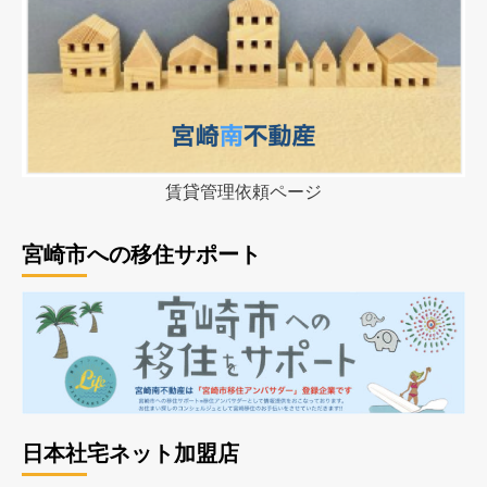
賃貸管理依頼ページ
宮崎市への移住サポート
日本社宅ネット加盟店