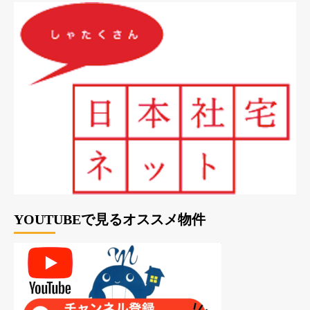
YOUTUBEで見るオススメ物件