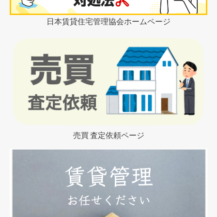
日本賃貸住宅管理協会ホームページ
売買 査定依頼ページ