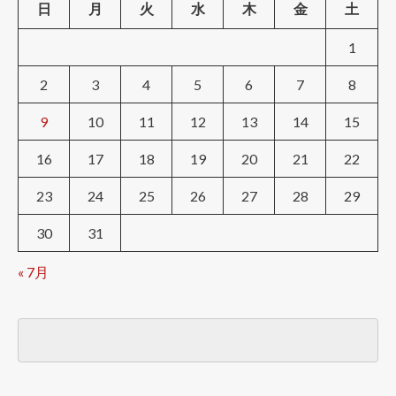
日
月
火
水
木
金
土
1
2
3
4
5
6
7
8
9
10
11
12
13
14
15
16
17
18
19
20
21
22
23
24
25
26
27
28
29
30
31
« 7月