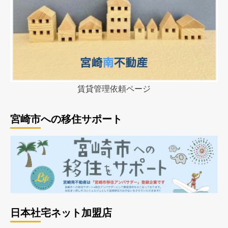
賃貸管理依頼ページ
宮崎市への移住サポート
日本社宅ネット加盟店