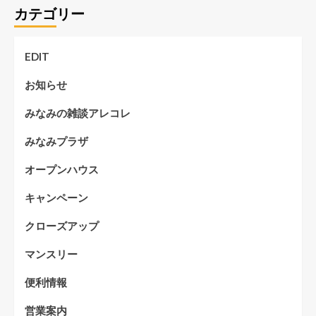
カテゴリー
EDIT
お知らせ
みなみの雑談アレコレ
みなみプラザ
オープンハウス
キャンペーン
クローズアップ
マンスリー
便利情報
営業案内