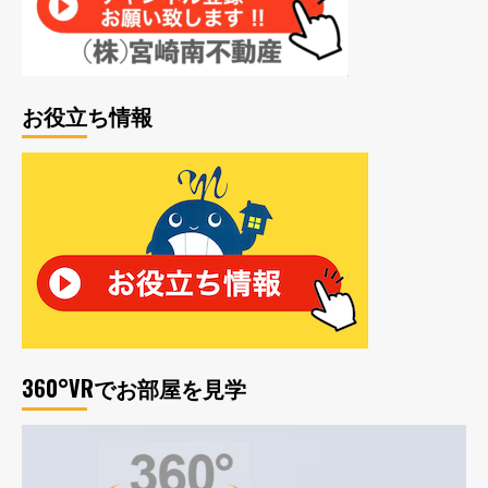
お役立ち情報
360°VRでお部屋を見学