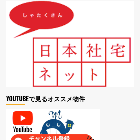
YOUTUBEで見るオススメ物件