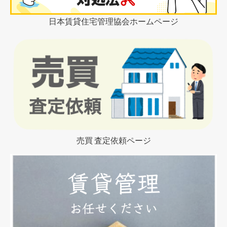
日本賃貸住宅管理協会ホームページ
売買 査定依頼ページ