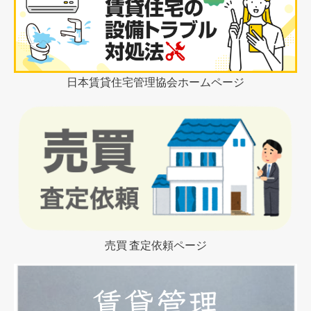
日本賃貸住宅管理協会ホームページ
売買 査定依頼ページ