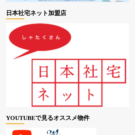
日本社宅ネット加盟店
YOUTUBEで見るオススメ物件