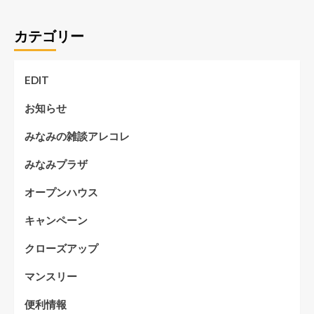
カテゴリー
EDIT
お知らせ
みなみの雑談アレコレ
みなみプラザ
オープンハウス
キャンペーン
クローズアップ
マンスリー
便利情報