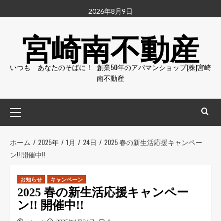
2026年8月9日
宮崎南不動産
いつも あなたのそばに！ 創業50年のアパマンショップ(株)宮崎
南不動産
ホーム
2025年
1月
24日
2025 春の新生活応援キャンペー
ン!! 開催中!!
お知らせ
キャンペーン
2025 春の新生活応援キャンペー
ン!! 開催中!!