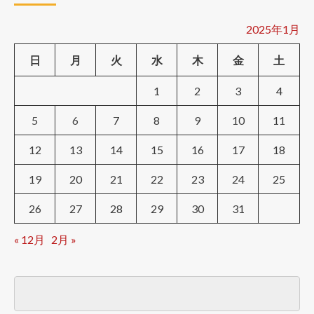
2025年1月
日
月
火
水
木
金
土
1
2
3
4
5
6
7
8
9
10
11
12
13
14
15
16
17
18
19
20
21
22
23
24
25
26
27
28
29
30
31
« 12月
2月 »