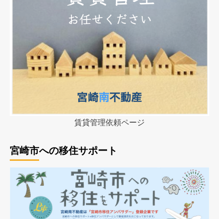
賃貸管理依頼ページ
宮崎市への移住サポート