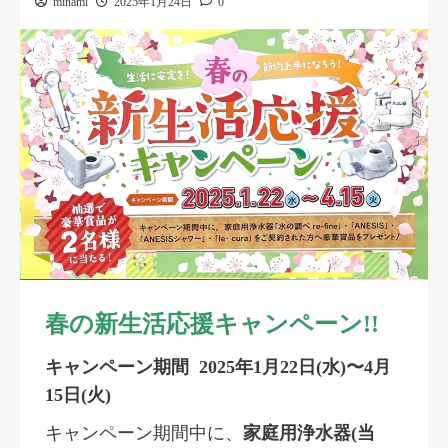
minami
2025年1月24日
0
春の新生活応援キャンペーン!!
キャンペーン期間 2025年1月22日(水)〜4月
15日(火)
キャンペーン期間中に、
家庭用浄水器(当