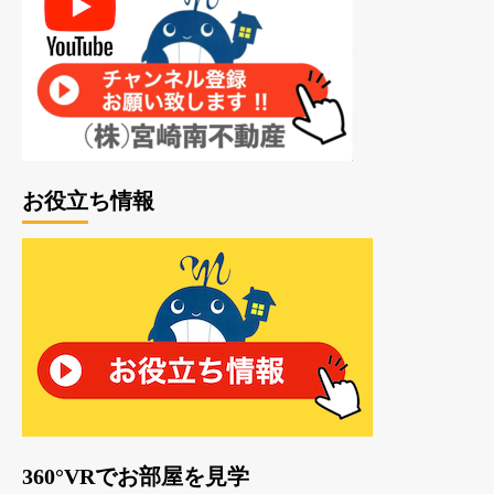
お役立ち情報
360°VRでお部屋を見学