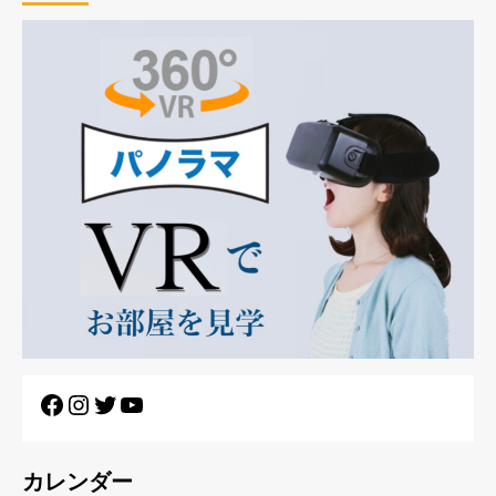
カレンダー