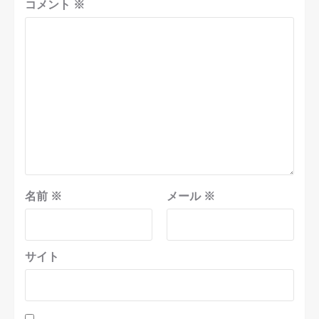
コメント
※
名前
※
メール
※
サイト