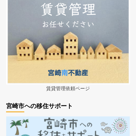
賃貸管理依頼ページ
宮崎市への移住サポート