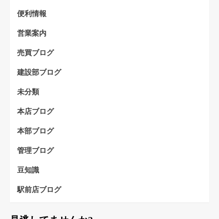
便利情報
営業案内
売買ブログ
建設部ブログ
未分類
本店ブログ
本部ブログ
管理ブログ
豆知識
駅前店ブログ