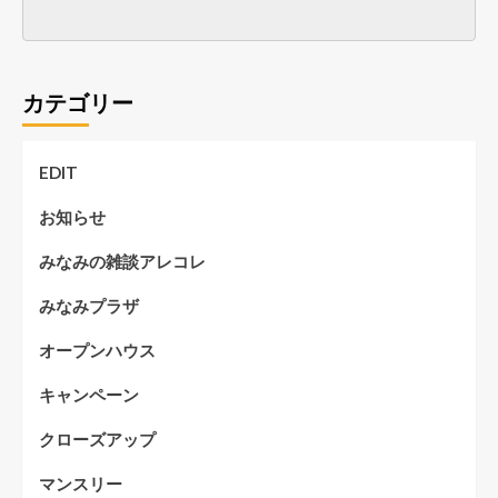
カテゴリー
EDIT
お知らせ
みなみの雑談アレコレ
みなみプラザ
オープンハウス
キャンペーン
クローズアップ
マンスリー