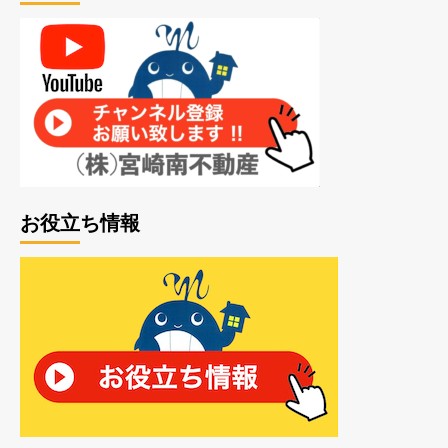
お役立ち情報