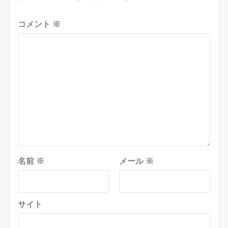
コメント
※
名前
※
メール
※
サイト