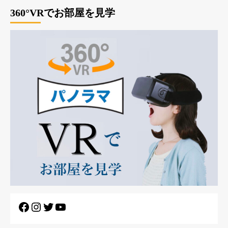
360°VRでお部屋を見学