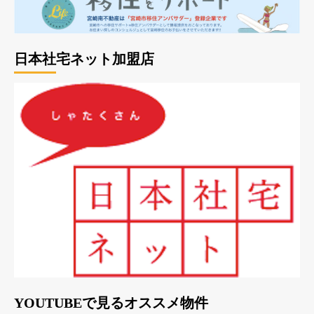
日本社宅ネット加盟店
YOUTUBEで見るオススメ物件