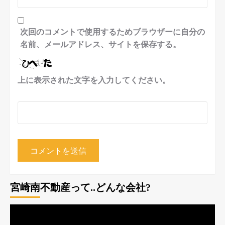
次回のコメントで使用するためブラウザーに自分の
名前、メールアドレス、サイトを保存する。
上に表示された文字を入力してください。
宮崎南不動産って..どんな会社?
動
画