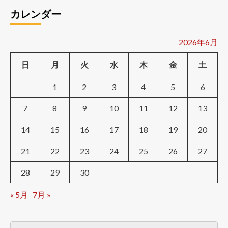
カレンダー
2026年6月
日
月
火
水
木
金
土
1
2
3
4
5
6
7
8
9
10
11
12
13
14
15
16
17
18
19
20
21
22
23
24
25
26
27
28
29
30
« 5月
7月 »