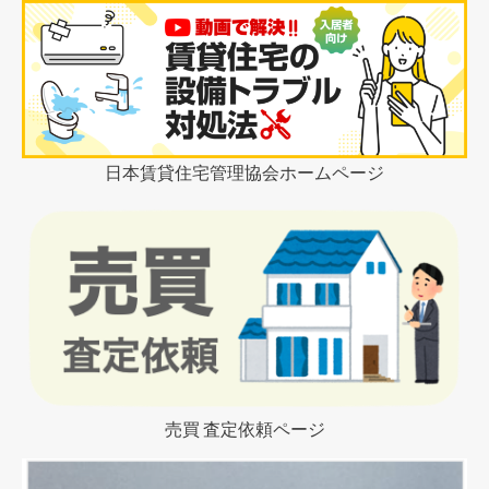
日本賃貸住宅管理協会ホームページ
売買 査定依頼ページ