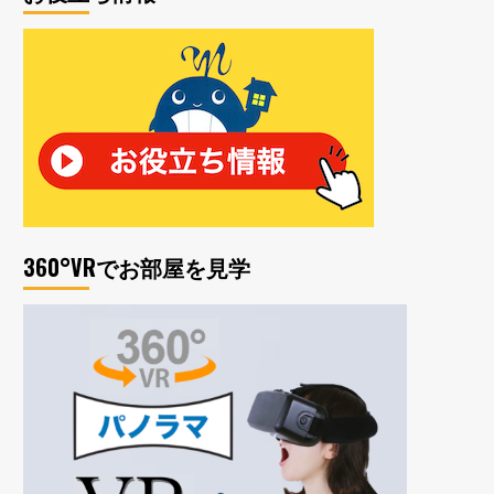
360°VRでお部屋を見学