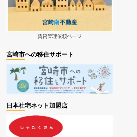
賃貸管理依頼ページ
宮崎市への移住サポート
日本社宅ネット加盟店