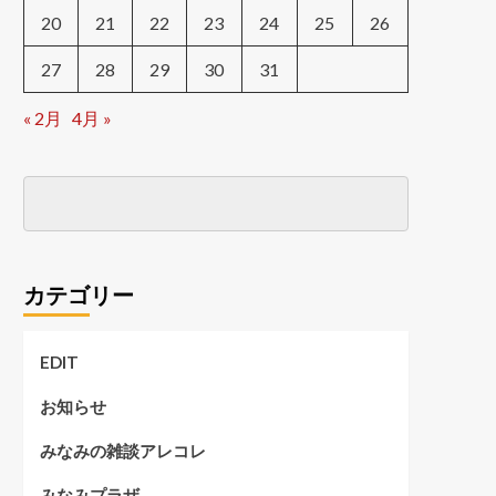
20
21
22
23
24
25
26
27
28
29
30
31
« 2月
4月 »
カテゴリー
EDIT
お知らせ
みなみの雑談アレコレ
みなみプラザ