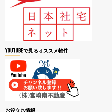
YOUTUBEで見るオススメ物件
お役立ち情報