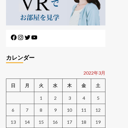
Facebook
Instagram
Twitter
YouTube
カレンダー
2022年3月
日
月
火
水
木
金
土
1
2
3
4
5
6
7
8
9
10
11
12
13
14
15
16
17
18
19