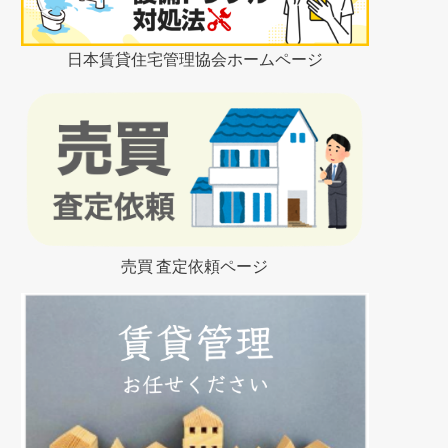
日本賃貸住宅管理協会ホームページ
売買 査定依頼ページ