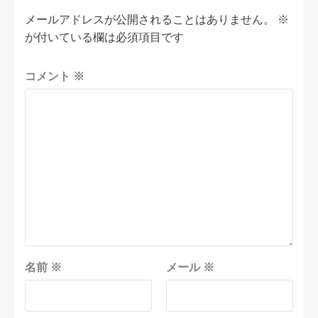
メールアドレスが公開されることはありません。
※
が付いている欄は必須項目です
コメント
※
名前
※
メール
※