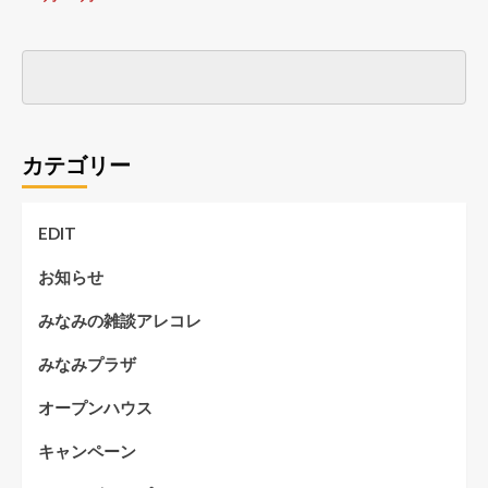
カテゴリー
EDIT
お知らせ
みなみの雑談アレコレ
みなみプラザ
オープンハウス
キャンペーン