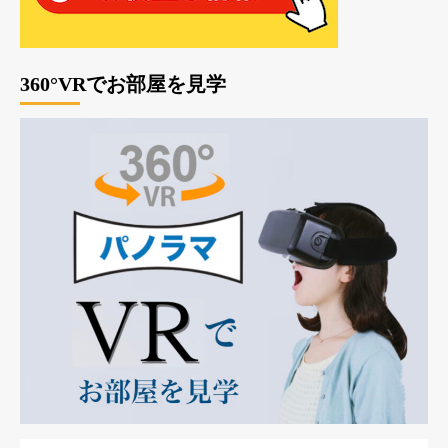
360°VRでお部屋を見学