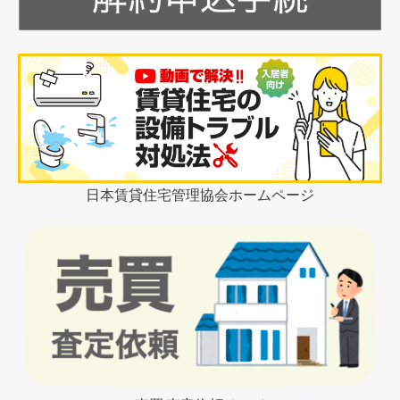
日本賃貸住宅管理協会ホームページ