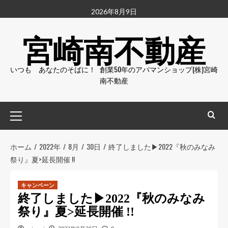
2026年8月9日
宮崎南不動産
いつも あなたのそばに！ 創業50年のアパマンショップ(株)宮崎
南不動産
ホーム
2022年
8月
30日
終了しました▶︎2022『秋のみなみ
祭り』夏>延長開催 !!
キャンペーン
終了しました▶︎2022『秋のみなみ
祭り』夏>延長開催 !!