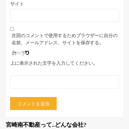
サイト
次回のコメントで使用するためブラウザーに自分の
名前、メールアドレス、サイトを保存する。
上に表示された文字を入力してください。
宮崎南不動産って..どんな会社?