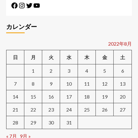
カレンダー
2022年8月
日
月
火
水
木
金
土
1
2
3
4
5
6
7
8
9
10
11
12
13
14
15
16
17
18
19
20
21
22
23
24
25
26
27
28
29
30
31
« 7月
9月 »