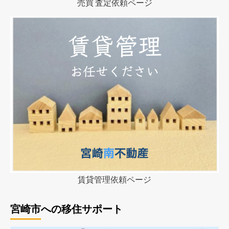
売買 査定依頼ページ
賃貸管理依頼ページ
宮崎市への移住サポート