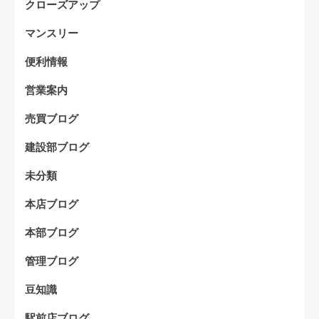
クローズアップ
マンスリー
便利情報
営業案内
売買ブログ
建設部ブログ
未分類
本店ブログ
本部ブログ
管理ブログ
豆知識
駅前店ブログ