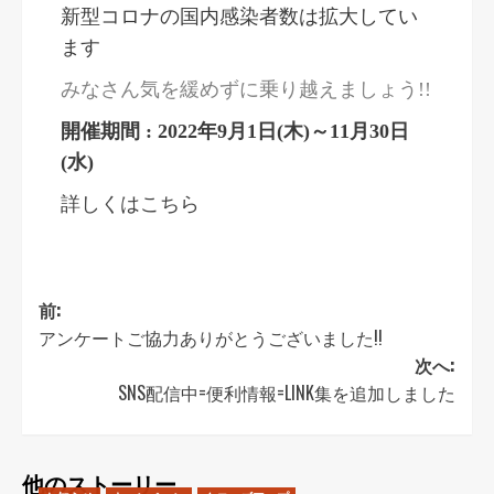
新型コロナの国内感染者数は拡大してい
ます
みなさん気を緩めずに乗り越えましょう!!
開催期間 : 2022年9月1日(木)～11月30日
(水)
詳しくはこちら
前:
アンケートご協力ありがとうございました!!
次へ:
SNS配信中=便利情報=LINK集を追加しました
他のストーリー