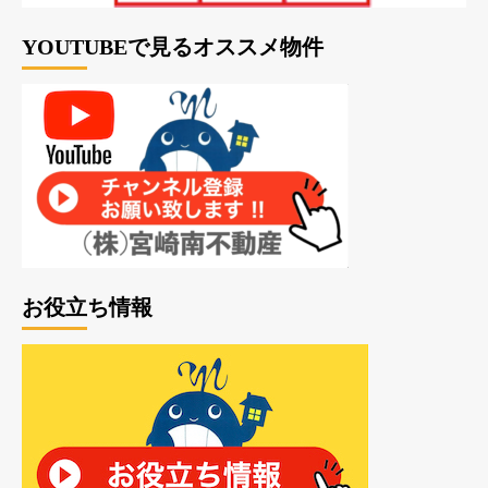
YOUTUBEで見るオススメ物件
お役立ち情報