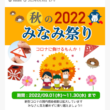
minami
2022年8月30日
0