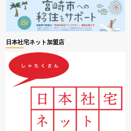
日本社宅ネット加盟店