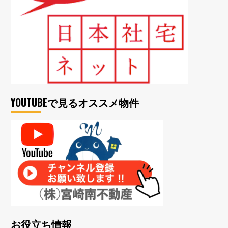
YOUTUBEで見るオススメ物件
お役立ち情報