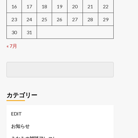
16
17
18
19
20
21
22
23
24
25
26
27
28
29
30
31
« 7月
カテゴリー
EDIT
お知らせ