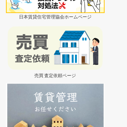
日本賃貸住宅管理協会ホームページ
売買 査定依頼ページ