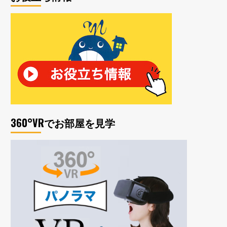
360°VRでお部屋を見学