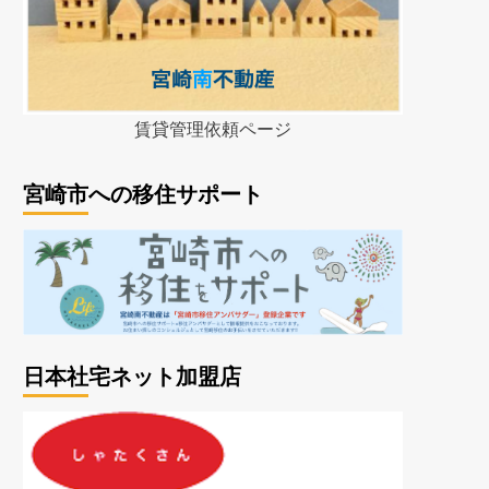
賃貸管理依頼ページ
宮崎市への移住サポート
日本社宅ネット加盟店