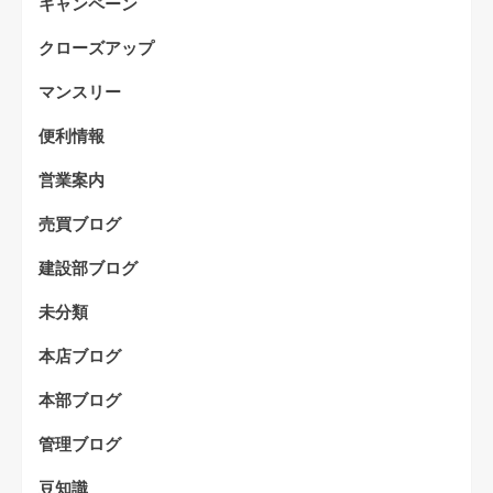
キャンペーン
クローズアップ
マンスリー
便利情報
営業案内
売買ブログ
建設部ブログ
未分類
本店ブログ
本部ブログ
管理ブログ
豆知識