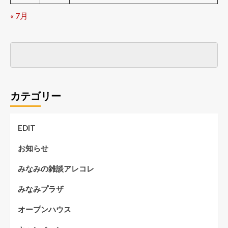
« 7月
カテゴリー
EDIT
お知らせ
みなみの雑談アレコレ
みなみプラザ
オープンハウス