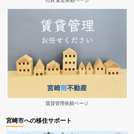
賃貸管理依頼ページ
宮崎市への移住サポート