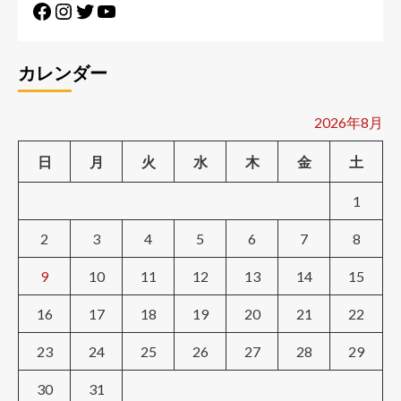
カレンダー
2026年8月
日
月
火
水
木
金
土
1
2
3
4
5
6
7
8
9
10
11
12
13
14
15
16
17
18
19
20
21
22
23
24
25
26
27
28
29
30
31