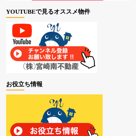
YOUTUBEで見るオススメ物件
お役立ち情報