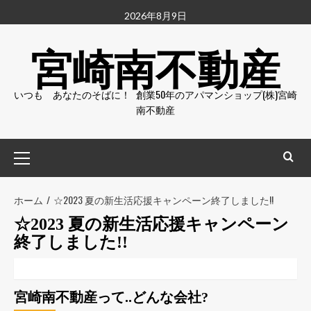
2026年8月9日
宮崎南不動産
いつも あなたのそばに！ 創業50年のアパマンショップ(株)宮崎
南不動産
ホーム
☆2023 夏の新生活応援キャンペーン終了しました!!
☆2023 夏の新生活応援キャンペーン
終了しました!!
宮崎南不動産って..どんな会社?