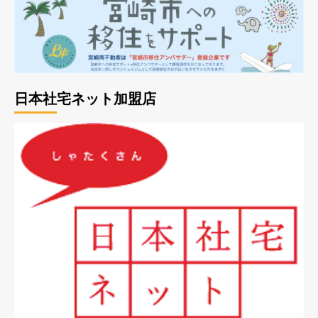
日本社宅ネット加盟店