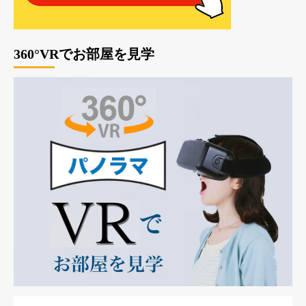
360°VRでお部屋を見学