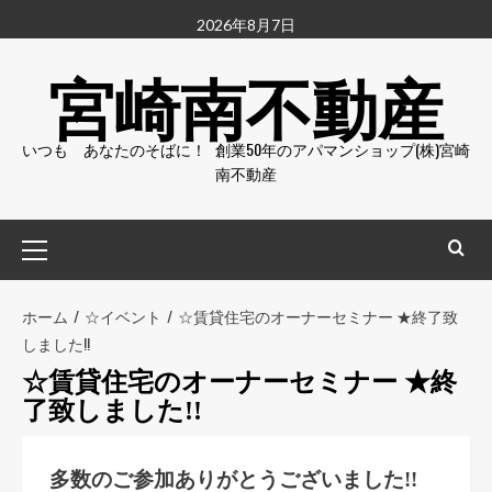
2026年8月7日
宮崎南不動産
いつも あなたのそばに！ 創業50年のアパマンショップ(株)宮崎
南不動産
ホーム
☆イベント
☆賃貸住宅のオーナーセミナー ★終了致
しました!!
☆賃貸住宅のオーナーセミナー ★終
了致しました!!
多数のご参加ありがとうございました!!