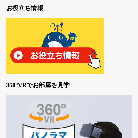
お役立ち情報
360°VRでお部屋を見学