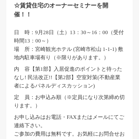
☆賃貸住宅のオーナーセミナーを開
催！！
日 時：9月28日（土）13：30～16：00（受付
時間13：00～）
場 所：宮崎観光ホテル (宮崎市松山 1-1-1) 敷
地内駐車場有り（※限りがあります。）
内 容【第1部】入居促進のポイントと待った
なし! 民法改正!!【第2部】空室対策(不動産業
者によるパネルディスカッション)
定 員：お申込み順（※定員になり次第締め切
ります。）
お申し込みはお電話・FAXまたはメールにてご
連絡下さい。
ご参加の費用は無料です。お気軽にお問合せお