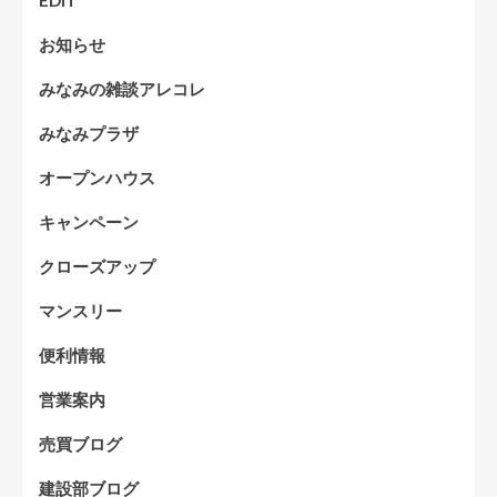
EDIT
お知らせ
みなみの雑談アレコレ
みなみプラザ
オープンハウス
キャンペーン
クローズアップ
マンスリー
便利情報
営業案内
売買ブログ
建設部ブログ