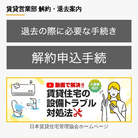
賃貸営業部 解約・退去案内
日本賃貸住宅管理協会ホームページ