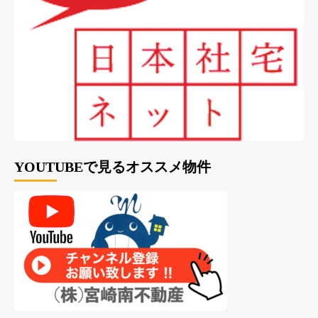
YOUTUBEで見るオススメ物件