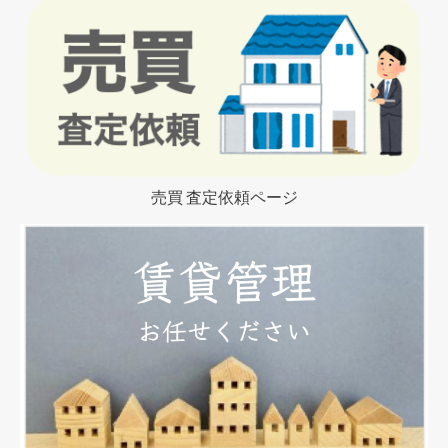
売買 査定依頼ページ