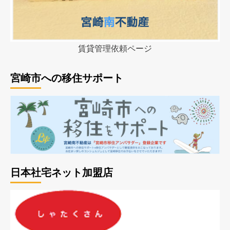
賃貸管理依頼ページ
宮崎市への移住サポート
日本社宅ネット加盟店