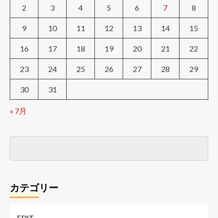
2
3
4
5
6
7
8
9
10
11
12
13
14
15
16
17
18
19
20
21
22
23
24
25
26
27
28
29
30
31
« 7月
カテゴリー