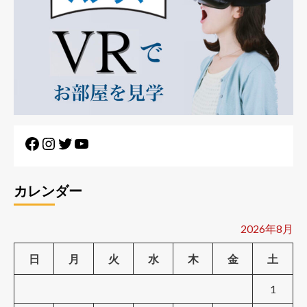
カレンダー
2026年8月
日
月
火
水
木
金
土
1