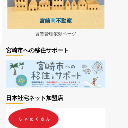
賃貸管理依頼ページ
宮崎市への移住サポート
日本社宅ネット加盟店