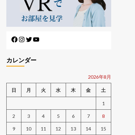
カレンダー
2026年8月
日
月
火
水
木
金
土
1
2
3
4
5
6
7
8
9
10
11
12
13
14
15