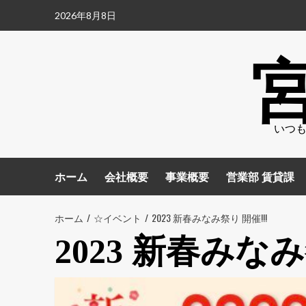
2026年8月8日
いつも
ホーム
会社概要
事業概要
営業部 賃貸課
ホーム
☆イベント
2023 新春みなみ祭り 開催!!!
2023 新春みなみ