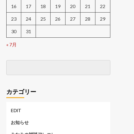
16
17
18
19
20
21
22
23
24
25
26
27
28
29
30
31
« 7月
カテゴリー
EDIT
お知らせ