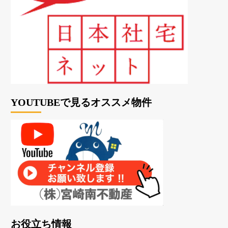
YOUTUBEで見るオススメ物件
お役立ち情報