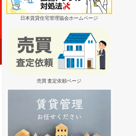
日本賃貸住宅管理協会ホームページ
売買 査定依頼ページ