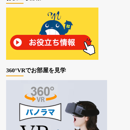
360°VRでお部屋を見学