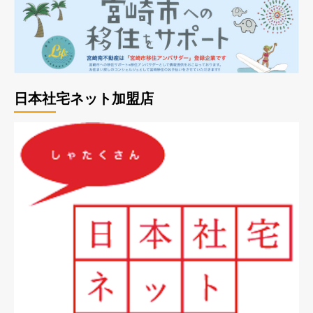
日本社宅ネット加盟店