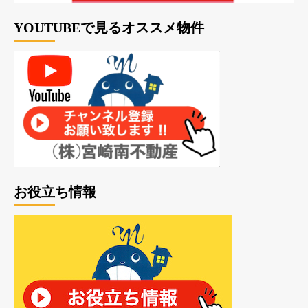
YOUTUBEで見るオススメ物件
お役立ち情報