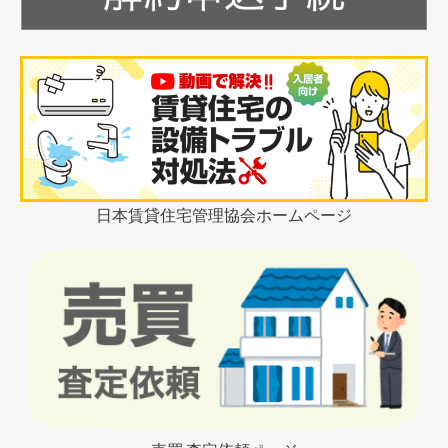
日本賃貸住宅管理協会ホームページ