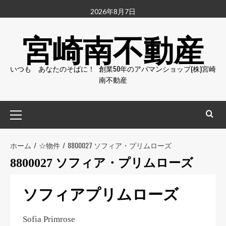
2026年8月7日
宮崎南不動産
いつも あなたのそばに！ 創業50年のアパマンショップ(株)宮崎
南不動産
ホーム
☆物件
8800027 ソフィア・プリムローズ
8800027 ソフィア・プリムローズ
ソフィアプリムローズ
Sofia Primrose