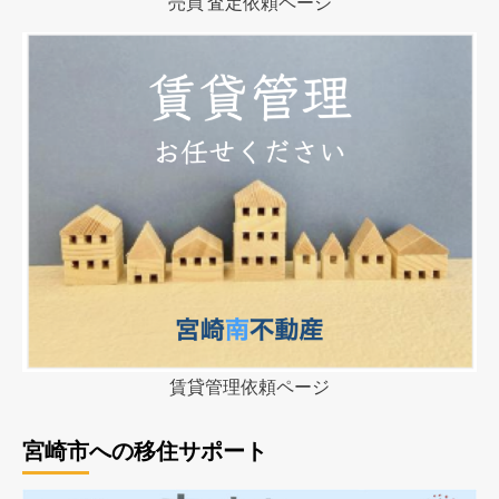
売買 査定依頼ページ
賃貸管理依頼ページ
宮崎市への移住サポート