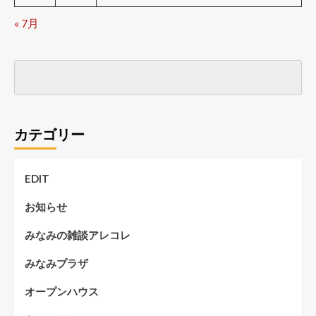
« 7月
カテゴリー
EDIT
お知らせ
みなみの雑談アレコレ
みなみプラザ
オープンハウス