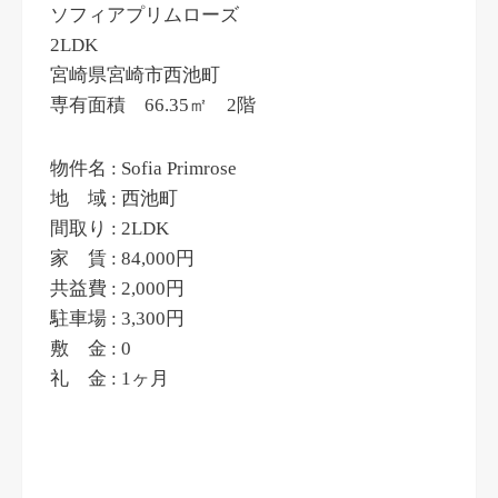
ソフィアプリムローズ
2LDK
宮崎県宮崎市西池町
専有面積 66.35㎡ 2階
物件名 : Sofia Primrose
地 域 : 西池町
間取り : 2LDK
家 賃 : 84,000円
共益費 : 2,000円
駐車場 : 3,300円
敷 金 : 0
礼 金 : 1ヶ月