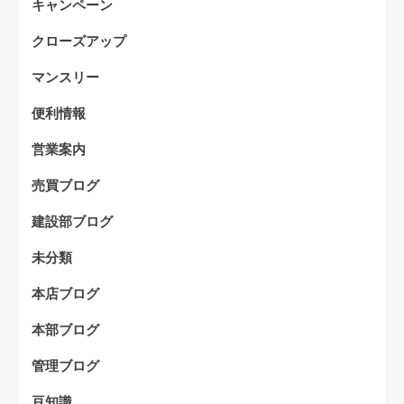
キャンペーン
クローズアップ
マンスリー
便利情報
営業案内
売買ブログ
建設部ブログ
未分類
本店ブログ
本部ブログ
管理ブログ
豆知識