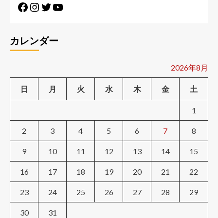
カレンダー
2026年8月
日
月
火
水
木
金
土
1
2
3
4
5
6
7
8
9
10
11
12
13
14
15
16
17
18
19
20
21
22
23
24
25
26
27
28
29
30
31