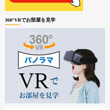
360°VRでお部屋を見学