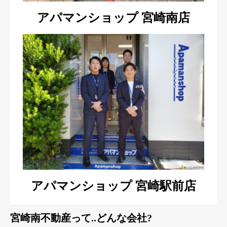
アパマンショップ 宮崎南店
アパマンショップ 宮崎駅前店
宮崎南不動産って..どんな会社?