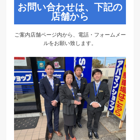
お問い合わせは、下記の
店舗から
ご案内店舗ページ内から、電話・フォームメー
ルをお願い致します。